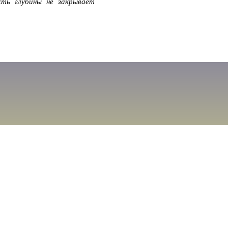
сть глубины не закрывает